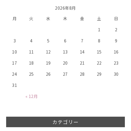
2026年8月
月
火
水
木
金
土
日
1
2
3
4
5
6
7
8
9
10
11
12
13
14
15
16
17
18
19
20
21
22
23
24
25
26
27
28
29
30
31
« 12月
カテゴリー