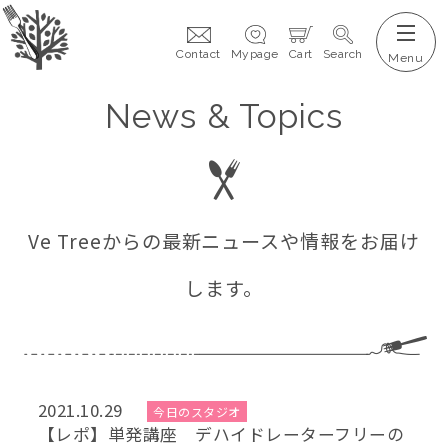
Contact
Mypage
Cart
Search
News & Topics
Ve Treeからの最新ニュースや情報をお届け
します。
2021.10.29
今日のスタジオ
【レポ】単発講座 デハイドレーターフリーの