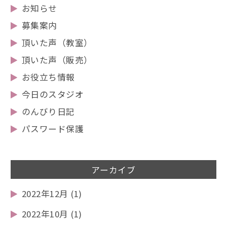
お知らせ
募集案内
頂いた声（教室）
頂いた声（販売）
お役立ち情報
今日のスタジオ
のんびり日記
パスワード保護
アーカイブ
2022年12月
(1)
2022年10月
(1)