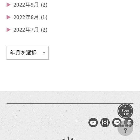
2022年9月
(2)
2022年8月
(1)
2022年7月
(2)