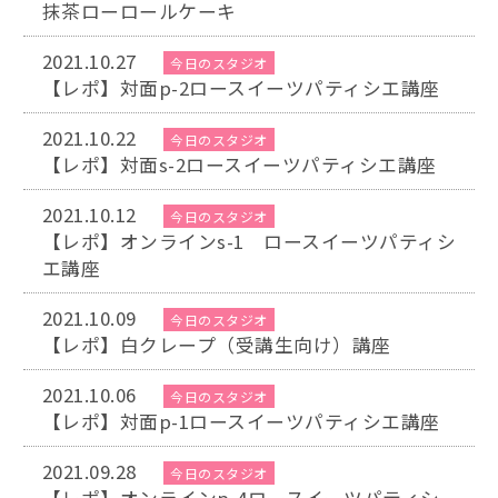
抹茶ローロールケーキ
2021.10.27
今日のスタジオ
【レポ】対面p-2ロースイーツパティシエ講座
2021.10.22
今日のスタジオ
【レポ】対面s-2ロースイーツパティシエ講座
2021.10.12
今日のスタジオ
【レポ】オンラインs-1 ロースイーツパティシ
エ講座
2021.10.09
今日のスタジオ
【レポ】白クレープ（受講生向け）講座
2021.10.06
今日のスタジオ
【レポ】対面p-1ロースイーツパティシエ講座
2021.09.28
今日のスタジオ