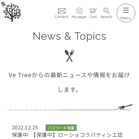
Contact
Mypage
Cart
Search
News & Topics
Ve Treeからの最新ニュースや情報をお届け
します。
2022.12.25
パスワード保護
保護中: 【保護中】ローショコラパティシエ認