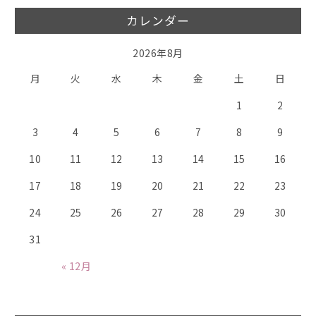
カレンダー
2026年8月
月
火
水
木
金
土
日
1
2
3
4
5
6
7
8
9
10
11
12
13
14
15
16
17
18
19
20
21
22
23
24
25
26
27
28
29
30
31
« 12月