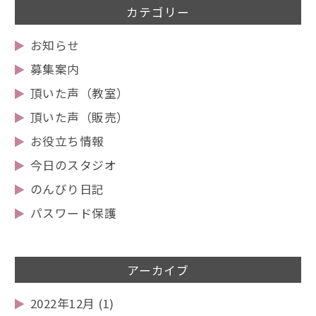
カテゴリー
お知らせ
募集案内
頂いた声（教室）
頂いた声（販売）
お役立ち情報
今日のスタジオ
のんびり日記
パスワード保護
アーカイブ
2022年12月
(1)