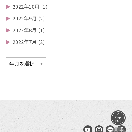
2022年10月
(1)
2022年9月
(2)
2022年8月
(1)
2022年7月
(2)