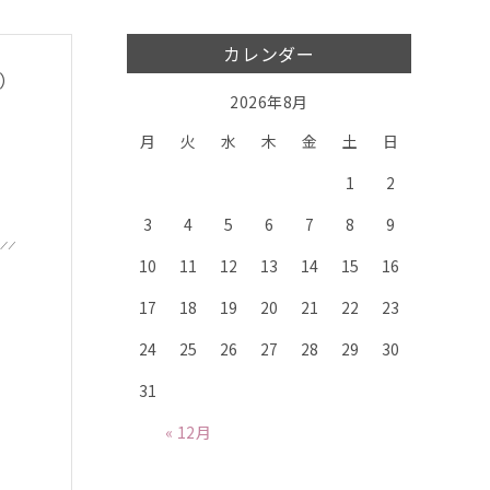
カレンダー
水）
2026年8月
月
火
水
木
金
土
日
1
2
3
4
5
6
7
8
9
10
11
12
13
14
15
16
17
18
19
20
21
22
23
24
25
26
27
28
29
30
31
« 12月