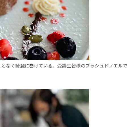
ことなく綺麗に巻けている、受講生皆様のブッシュドノエル