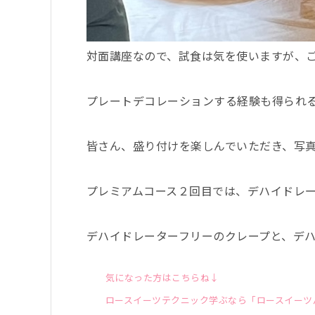
対面講座なので、試食は気を使いますが、
プレートデコレーションする経験も得られ
皆さん、盛り付けを楽しんでいただき、写
プレミアムコース２回目では、デハイドレ
デハイドレーターフリーのクレープと、デ
気になった方はこちらね↓
ロースイーツテクニック学ぶなら「ロースイーツ