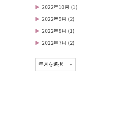
2022年10月
(1)
2022年9月
(2)
2022年8月
(1)
2022年7月
(2)