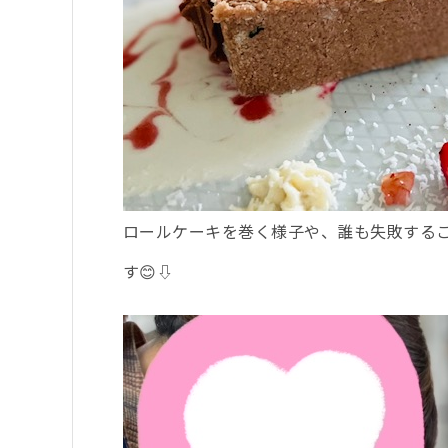
ロールケーキを巻く様子や、誰も失敗する
す😊⇩