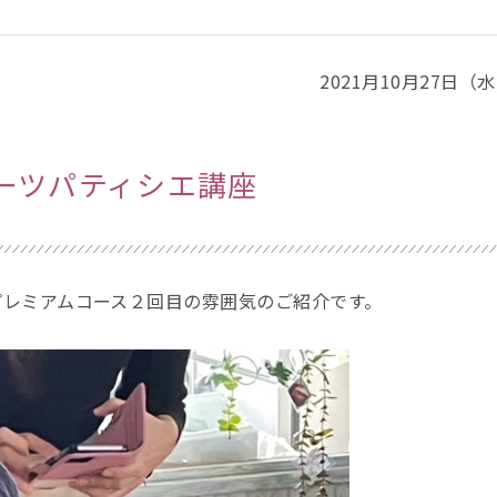
2021月10月27日（
イーツパティシエ講座
プレミアムコース２回目の雰囲気のご紹介です。