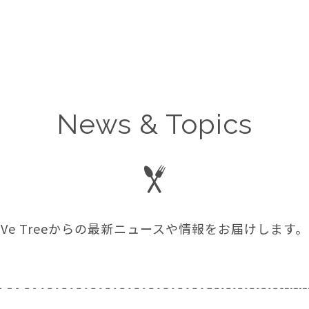
News & Topics
Ve Treeからの最新ニュースや情報をお届けします。