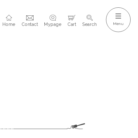
Home
Contact
Mypage
Cart
Search