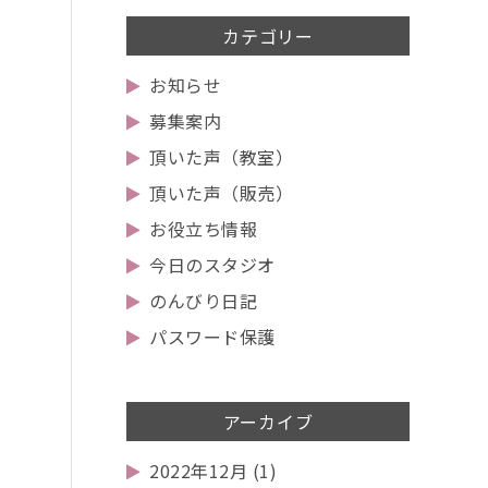
カテゴリー
お知らせ
募集案内
頂いた声（教室）
頂いた声（販売）
お役立ち情報
今日のスタジオ
のんびり日記
パスワード保護
アーカイブ
2022年12月
(1)