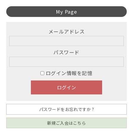
My Page
メールアドレス
パスワード
ログイン情報を記憶
パスワードをお忘れですか ?
新規ご入会はこちら