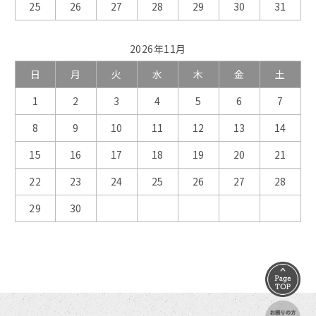
25
26
27
28
29
30
31
2026年11月
日
月
火
水
木
金
土
1
2
3
4
5
6
7
8
9
10
11
12
13
14
15
16
17
18
19
20
21
22
23
24
25
26
27
28
29
30