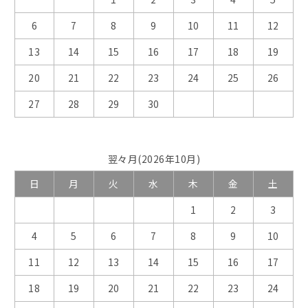
6
7
8
9
10
11
12
13
14
15
16
17
18
19
20
21
22
23
24
25
26
27
28
29
30
翌々月(2026年10月)
日
月
火
水
木
金
土
1
2
3
4
5
6
7
8
9
10
11
12
13
14
15
16
17
18
19
20
21
22
23
24