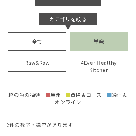
カテゴリを絞る
全て
単発
Raw&Raw
4Ever Healthy
Kitchen
枠の色の種類
単発
資格＆コース
通信＆
オンライン
2件の教室・講座があります。