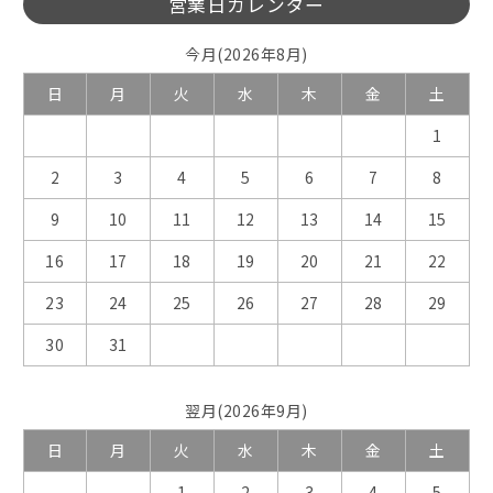
営業日カレンダー
今月(2026年8月)
日
月
火
水
木
金
土
1
2
3
4
5
6
7
8
9
10
11
12
13
14
15
16
17
18
19
20
21
22
23
24
25
26
27
28
29
30
31
翌月(2026年9月)
日
月
火
水
木
金
土
1
2
3
4
5