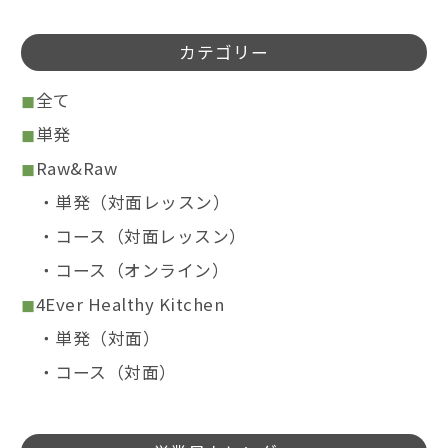
カテゴリー
全て
単発
Raw&Raw
単発（対面レッスン）
コース（対面レッスン）
コース（オンライン）
4Ever Healthy Kitchen
単発（対面）
コース（対面）