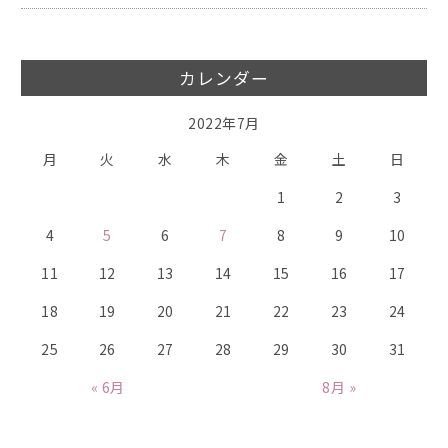
カレンダー
2022年7月
月
火
水
木
金
土
日
1
2
3
4
5
6
7
8
9
10
11
12
13
14
15
16
17
18
19
20
21
22
23
24
25
26
27
28
29
30
31
« 6月
8月 »