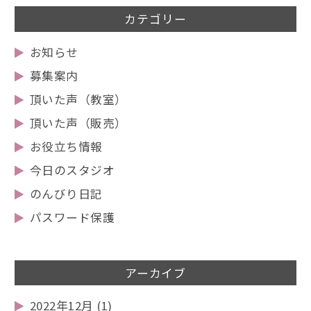
カテゴリー
お知らせ
募集案内
頂いた声（教室）
頂いた声（販売）
お役立ち情報
今日のスタジオ
のんびり日記
パスワード保護
アーカイブ
2022年12月
(1)