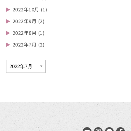
2022年10月
(1)
2022年9月
(2)
2022年8月
(1)
2022年7月
(2)