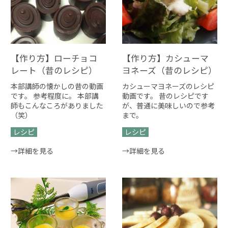
【作り方】ローチョコ
【作り方】カシューマ
レート（昔のレシピ）
ヨネーズ（昔のレシピ）
本部講師の懐かしの昔の動画
カシューマヨネーズのレシピ
です。 参考程度に。 本部講
動画です。 昔のレシピです
師もこんなころがありました
が、普通に美味しいので参考
（笑）
まで。
レシピ
レシピ
→詳細を見る
→詳細を見る