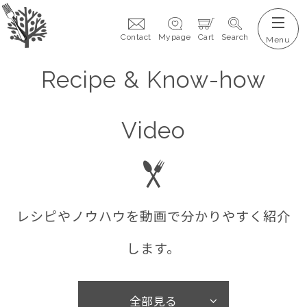
Contact
Mypage
Cart
Search
Recipe & Know-how
Video
レシピやノウハウを動画で分かりやすく紹介
します。
全部見る