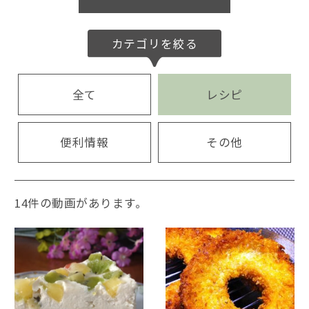
カテゴリを絞る
全て
レシピ
便利情報
その他
14件の動画があります。