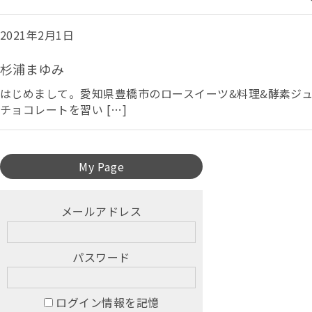
2021年2月1日
杉浦まゆみ
はじめまして。愛知県豊橋市のロースイーツ&料理&酵素ジュー
チョコレートを習い […]
My Page
メールアドレス
パスワード
ログイン情報を記憶