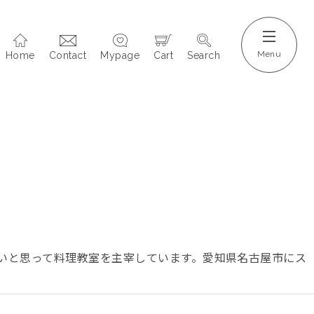
Home
Contact
Mypage
Cart
Search
いと思って料理教室を主宰しています。愛知県名古屋市にス