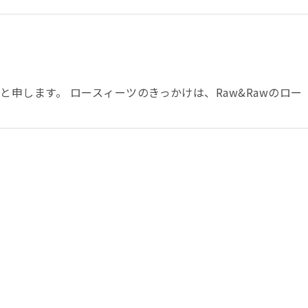
と申します。 ロースィーツのきっかけは、Raw&Rawのロー