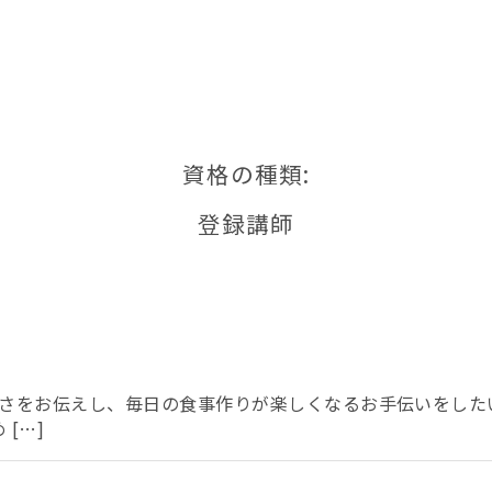
資格の種類:
登録講師
しさをお伝えし、毎日の食事作りが楽しくなるお手伝いをした
[…]