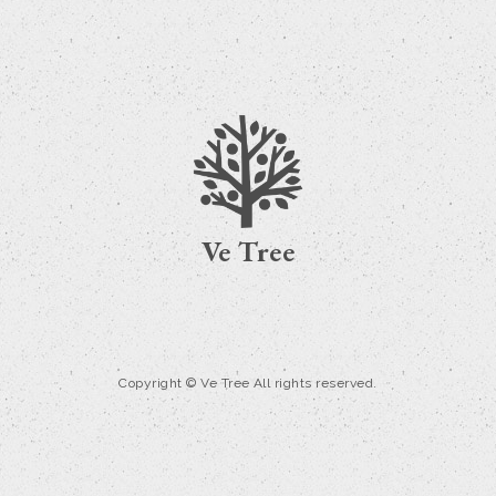
Ve Tree
Copyright © Ve Tree All rights reserved.