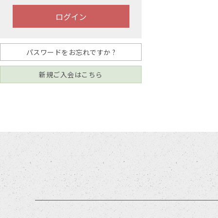
パスワードをお忘れですか ?
新規ご入会はこちら