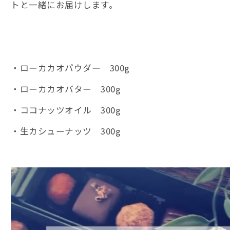
トと一緒にお届けします。
・ローカカオパウダー 300g
・ローカカオバター 300g
・ココナッツオイル 300g
・生カシューナッツ 300g