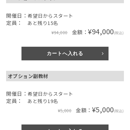
開催日：
希望日からスタート
定員：
あと残り15名
¥94,000
金額：
¥94,000
(税込)
オプション副教材
開催日：
希望日からスタート
定員：
あと残り19名
¥5,000
金額：
¥5,000
(税込)