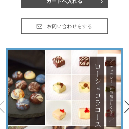
お問い合わせをする