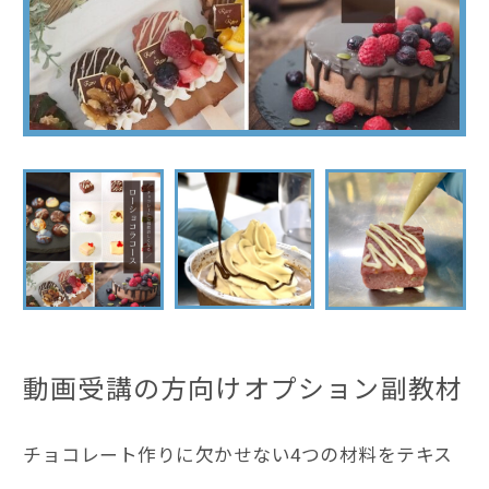
動画受講の方向けオプション副教材
チョコレート作りに欠かせない4つの材料をテキス