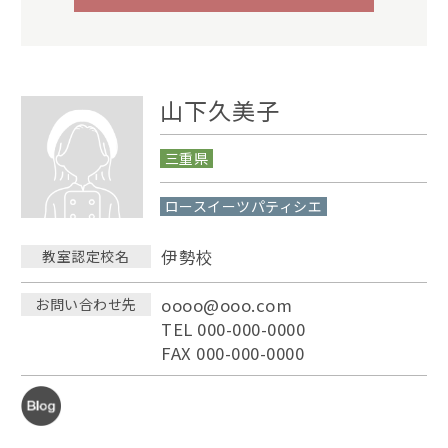
山下久美子
三重県
ロースイーツパティシエ
伊勢校
教室認定校名
oooo@ooo.com
お問い合わせ先
TEL 000-000-0000
FAX 000-000-0000