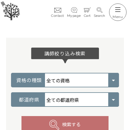
Contact
Mypage
Cart
Search
講師絞り込み検索
資格の種類
都道府県
検索する