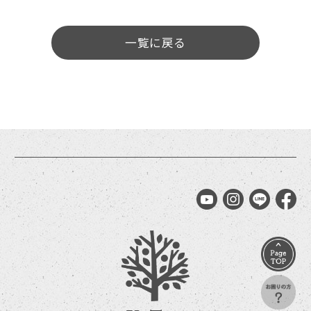
一覧に戻る