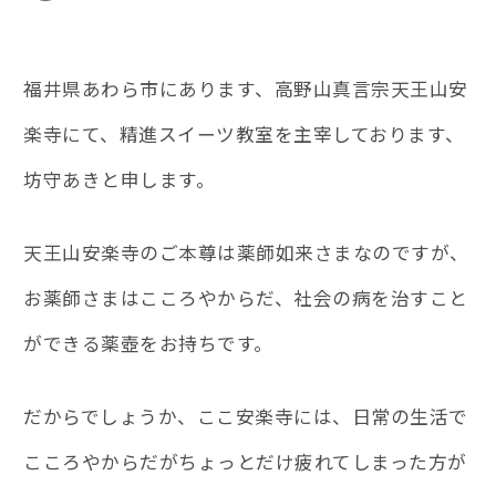
福井県あわら市にあります、高野山真言宗天王山安
楽寺にて、精進スイーツ教室を主宰しております、
坊守あきと申します。
天王山安楽寺のご本尊は薬師如来さまなのですが、
お薬師さまはこころやからだ、社会の病を治すこと
ができる薬壺をお持ちです。
だからでしょうか、ここ安楽寺には、日常の生活で
こころやからだがちょっとだけ疲れてしまった方が