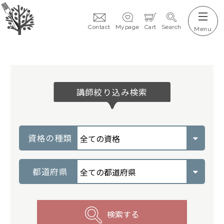
Contact
Mypage
Cart
Search
講師絞り込み検索
資格の種類
都道府県
検索する