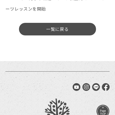
ーツレッスンを開始
一覧に戻る