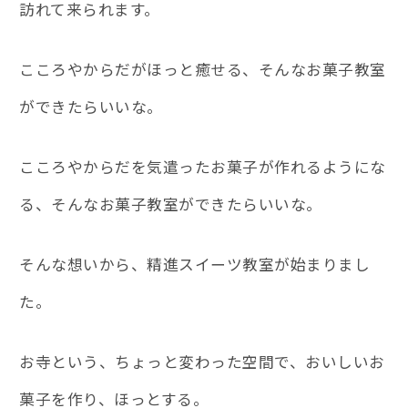
訪れて来られます。
こころやからだがほっと癒せる、そんなお菓子教室
ができたらいいな。
こころやからだを気遣ったお菓子が作れるようにな
る、そんなお菓子教室ができたらいいな。
そんな想いから、精進スイーツ教室が始まりまし
た。
お寺という、ちょっと変わった空間で、おいしいお
菓子を作り、ほっとする。