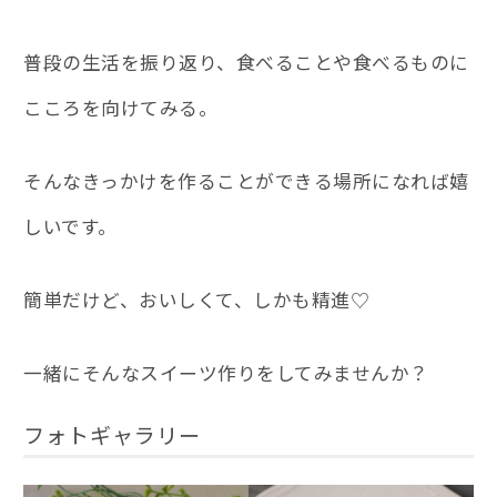
普段の生活を振り返り、食べることや食べるものに
こころを向けてみる。
そんなきっかけを作ることができる場所になれば嬉
しいです。
簡単だけど、おいしくて、しかも精進♡
一緒にそんなスイーツ作りをしてみませんか？
フォトギャラリー