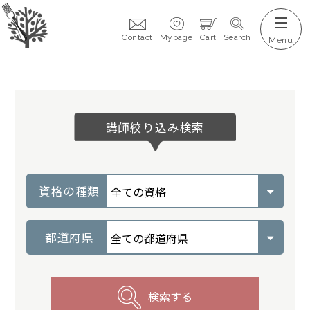
Contact
Mypage
Cart
Search
講師絞り込み検索
資格の種類
都道府県
検索する