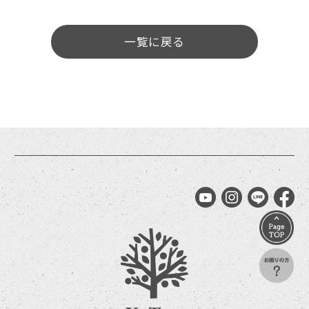
一覧に戻る