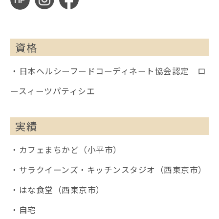
資格
・日本ヘルシーフードコーディネート協会認定 ロ
ースィーツパティシエ
実績
・カフェまちかど（小平市）
・サラクイーンズ・キッチンスタジオ（西東京市）
・はな食堂（西東京市）
・自宅